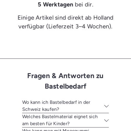
5 Werktagen
bei dir.
Einige Artikel sind direkt ab Holland
verfügbar (Lieferzeit 3–4 Wochen).
Fragen & Antworten zu
Bastelbedarf
Wo kann ich Bastelbedarf in der
Schweiz kaufen?
Welches Bastelmaterial eignet sich
am besten für Kinder?
Was kann man mit Moosgummi