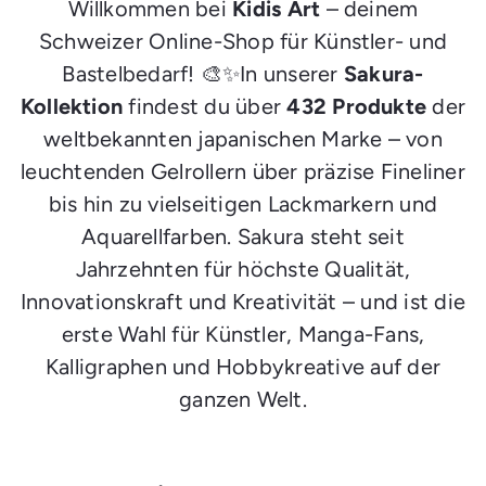
Willkommen bei
Kidis Art
– deinem
Schweizer Online-Shop für Künstler- und
Bastelbedarf! 🎨✨In unserer
Sakura-
Kollektion
findest du über
432 Produkte
der
weltbekannten japanischen Marke – von
leuchtenden Gelrollern über präzise Fineliner
bis hin zu vielseitigen Lackmarkern und
Aquarellfarben. Sakura steht seit
Jahrzehnten für höchste Qualität,
Innovationskraft und Kreativität – und ist die
erste Wahl für Künstler, Manga-Fans,
Kalligraphen und Hobbykreative auf der
ganzen Welt.