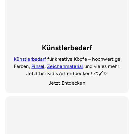
Künstlerbedarf
Künstlerbedarf
für kreative Köpfe – hochwertige
Farben,
Pinsel
,
Zeichenmaterial
und vieles mehr.
Jetzt bei Kidis Art entdecken! 🎨🖌️✨
Jetzt Entdecken