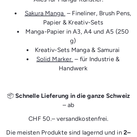
Sakura Manga
– Fineliner, Brush Pens,
Papier & Kreativ-Sets
Manga-Papier in A3, A4 und A5 (250
g)
Kreativ-Sets Manga & Samurai
Solid Marker
– für Industrie &
Handwerk
📦
Schnelle Lieferung in die ganze Schweiz
– ab
CHF 50.– versandkostenfrei.
Die meisten Produkte sind lagernd und in
2–