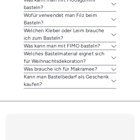
basteln?
Wofür verwendet man Filz beim
Basteln?
Welchen Kleber oder Leim brauche
ich zum Basteln?
Was kann man mit FIMO basteln?
Welches Bastelmaterial eignet sich
für Weihnachtsdekoration?
Was brauche ich für Makramee?
Kann man Bastelbedarf als Geschenk
kaufen?