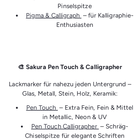
Pinselspitze
Pigma & Calligraph
– für Kalligraphie-
Enthusiasten
🎨 Sakura Pen Touch & Calligrapher
Lackmarker für nahezu jeden Untergrund –
Glas, Metall, Stein, Holz, Keramik:
Pen Touch
– Extra Fein, Fein & Mittel
in Metallic, Neon & UV
Pen Touch Calligrapher
– Schräg-
Chiselspitze für elegante Schriften