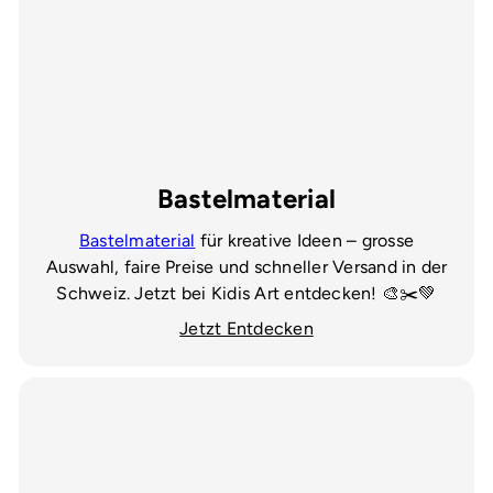
Bastelmaterial
Bastelmaterial
für kreative Ideen – grosse
Auswahl, faire Preise und schneller Versand in der
Schweiz. Jetzt bei Kidis Art entdecken! 🎨✂️💚
Jetzt Entdecken