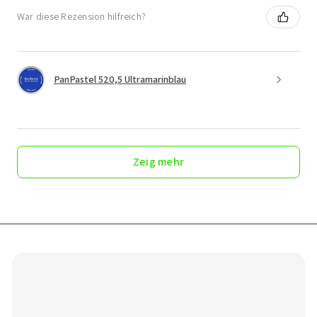
War diese Rezension hilfreich?
PanPastel 520,5 Ultramarinblau
Zeig mehr