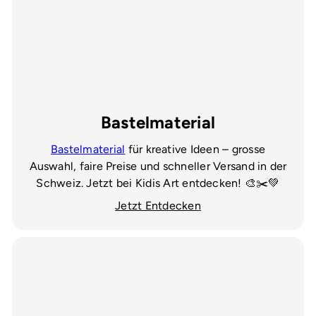
Bastelmaterial
Bastelmaterial
für kreative Ideen – grosse
Auswahl, faire Preise und schneller Versand in der
Schweiz. Jetzt bei Kidis Art entdecken! 🎨✂️💚
Jetzt Entdecken