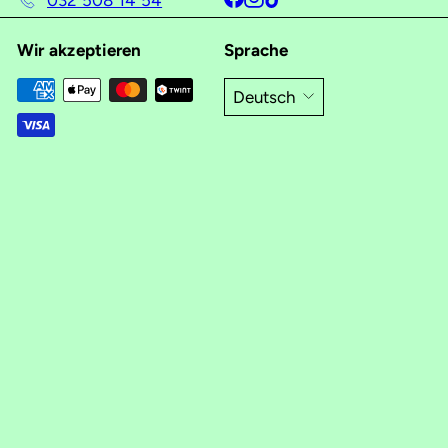
032 508 14 54
Wir akzeptieren
Sprache
Deutsch