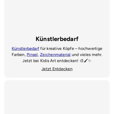
Künstlerbedarf
Künstlerbedarf
für kreative Köpfe – hochwertige
Farben,
Pinsel
,
Zeichenmaterial
und vieles mehr.
Jetzt bei Kidis Art entdecken! 🎨🖌️✨
Jetzt Entdecken