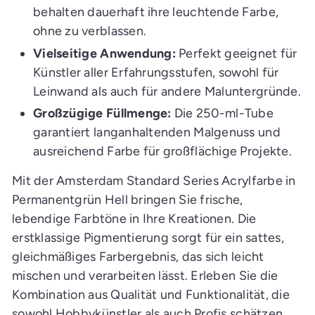
behalten dauerhaft ihre leuchtende Farbe,
ohne zu verblassen.
Vielseitige Anwendung:
Perfekt geeignet für
Künstler aller Erfahrungsstufen, sowohl für
Leinwand als auch für andere Maluntergründe.
Großzügige Füllmenge:
Die 250-ml-Tube
garantiert langanhaltenden Malgenuss und
ausreichend Farbe für großflächige Projekte.
Mit der Amsterdam Standard Series Acrylfarbe in
Permanentgrün Hell bringen Sie frische,
lebendige Farbtöne in Ihre Kreationen. Die
erstklassige Pigmentierung sorgt für ein sattes,
gleichmäßiges Farbergebnis, das sich leicht
mischen und verarbeiten lässt. Erleben Sie die
Kombination aus Qualität und Funktionalität, die
sowohl Hobbykünstler als auch Profis schätzen.