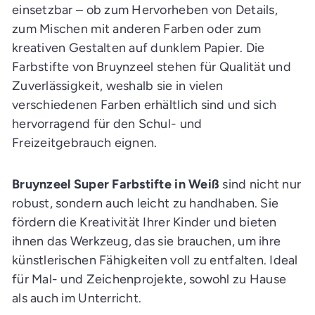
einsetzbar – ob zum Hervorheben von Details,
zum Mischen mit anderen Farben oder zum
kreativen Gestalten auf dunklem Papier. Die
Farbstifte von Bruynzeel stehen für Qualität und
Zuverlässigkeit, weshalb sie in vielen
verschiedenen Farben erhältlich sind und sich
hervorragend für den Schul- und
Freizeitgebrauch eignen.
Bruynzeel Super Farbstifte in Weiß
sind nicht nur
robust, sondern auch leicht zu handhaben. Sie
fördern die Kreativität Ihrer Kinder und bieten
ihnen das Werkzeug, das sie brauchen, um ihre
künstlerischen Fähigkeiten voll zu entfalten. Ideal
für Mal- und Zeichenprojekte, sowohl zu Hause
als auch im Unterricht.