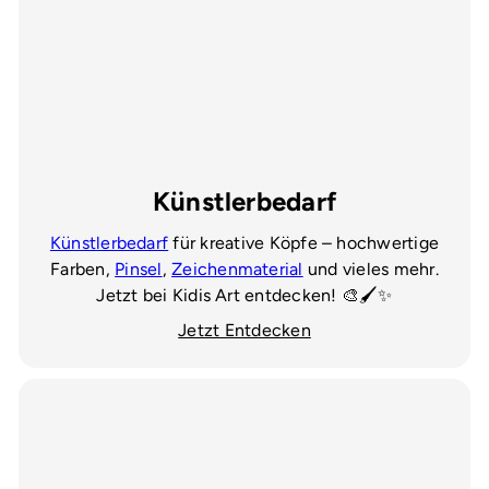
Künstlerbedarf
Künstlerbedarf
für kreative Köpfe – hochwertige
Farben,
Pinsel
,
Zeichenmaterial
und vieles mehr.
Jetzt bei Kidis Art entdecken! 🎨🖌️✨
Jetzt Entdecken