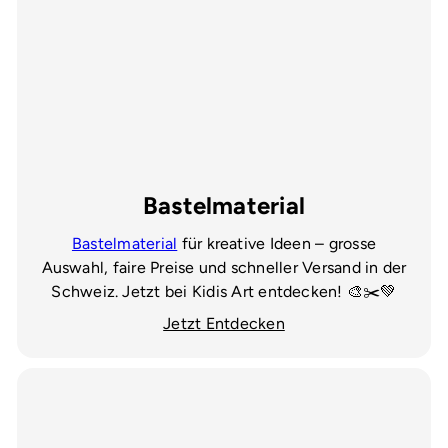
Bastelmaterial
Bastelmaterial
für kreative Ideen – grosse
Auswahl, faire Preise und schneller Versand in der
Schweiz. Jetzt bei Kidis Art entdecken! 🎨✂️💚
Jetzt Entdecken