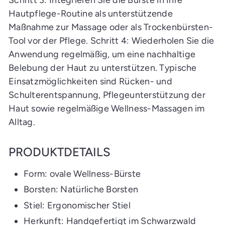
Hautpflege-Routine als unterstützende
Maßnahme zur Massage oder als Trockenbürsten-
Tool vor der Pflege. Schritt 4: Wiederholen Sie die
Anwendung regelmäßig, um eine nachhaltige
Belebung der Haut zu unterstützen. Typische
Einsatzmöglichkeiten sind Rücken- und
Schulterentspannung, Pflegeunterstützung der
Haut sowie regelmäßige Wellness-Massagen im
Alltag.
PRODUKTDETAILS
Form: ovale Wellness-Bürste
Borsten: Natürliche Borsten
Stiel: Ergonomischer Stiel
Herkunft: Handgefertigt im Schwarzwald