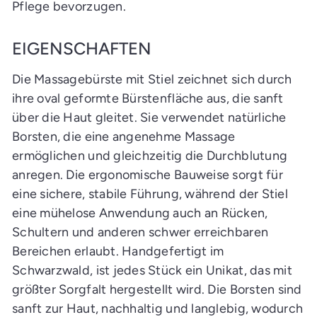
Pflege bevorzugen.
EIGENSCHAFTEN
Die Massagebürste mit Stiel zeichnet sich durch
ihre oval geformte Bürstenfläche aus, die sanft
über die Haut gleitet. Sie verwendet natürliche
Borsten, die eine angenehme Massage
ermöglichen und gleichzeitig die Durchblutung
anregen. Die ergonomische Bauweise sorgt für
eine sichere, stabile Führung, während der Stiel
eine mühelose Anwendung auch an Rücken,
Schultern und anderen schwer erreichbaren
Bereichen erlaubt. Handgefertigt im
Schwarzwald, ist jedes Stück ein Unikat, das mit
größter Sorgfalt hergestellt wird. Die Borsten sind
sanft zur Haut, nachhaltig und langlebig, wodurch