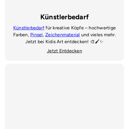
Künstlerbedarf
Künstlerbedarf
für kreative Köpfe – hochwertige
Farben,
Pinsel
,
Zeichenmaterial
und vieles mehr.
Jetzt bei Kidis Art entdecken! 🎨🖌️✨
Jetzt Entdecken