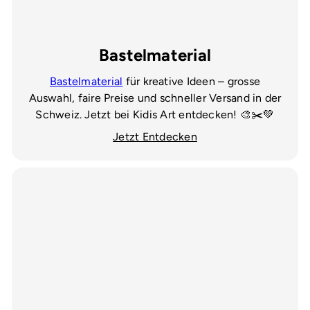
Bastelmaterial
Bastelmaterial
für kreative Ideen – grosse
Auswahl, faire Preise und schneller Versand in der
Schweiz. Jetzt bei Kidis Art entdecken! 🎨✂️💚
Jetzt Entdecken