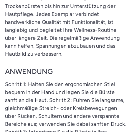
Trockenbürsten bis hin zur Unterstützung der
Hautpflege. Jedes Exemplar verbindet
handwerkliche Qualität mit Funktionalität, ist
langlebig und begleitet Ihre Wellness-Routine
über längere Zeit. Die regelmäßige Anwendung
kann helfen, Spannungen abzubauen und das
Hautbild zu verbessern.
ANWENDUNG
Schritt 1: Halten Sie den ergonomischen Stiel
bequem in der Hand und legen Sie die Bürste
sanft an die Haut. Schritt 2: Führen Sie langsame,
gleichmäßige Streich- oder Kreisbewegungen
über Rücken, Schultern und andere verspannte
Bereiche aus; verwenden Sie dabei sanften Druck.
Schritt 3: Integrieren Sie die Bürste in Ihre