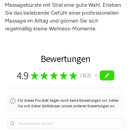
Massagebürste mit Stiel eine gute Wahl. Erleben
Sie das belebende Gefühl einer professionellen
Massage im Alltag und gönnen Sie sich
regelmäßig kleine Wellness-Momente.
Bewertungen
4.9
★
★
★
★
★
312
312
Für dieses Produkt liegen noch keine Bewertungen vor. Sehen
Sie sich daher stattdessen unsere anderen Bewertungen an.