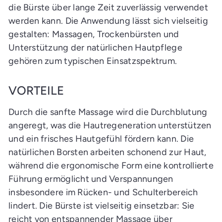
die Bürste über lange Zeit zuverlässig verwendet
werden kann. Die Anwendung lässt sich vielseitig
gestalten: Massagen, Trockenbürsten und
Unterstützung der natürlichen Hautpflege
gehören zum typischen Einsatzspektrum.
VORTEILE
Durch die sanfte Massage wird die Durchblutung
angeregt, was die Hautregeneration unterstützen
und ein frisches Hautgefühl fördern kann. Die
natürlichen Borsten arbeiten schonend zur Haut,
während die ergonomische Form eine kontrollierte
Führung ermöglicht und Verspannungen
insbesondere im Rücken- und Schulterbereich
lindert. Die Bürste ist vielseitig einsetzbar: Sie
reicht von entspannender Massage über