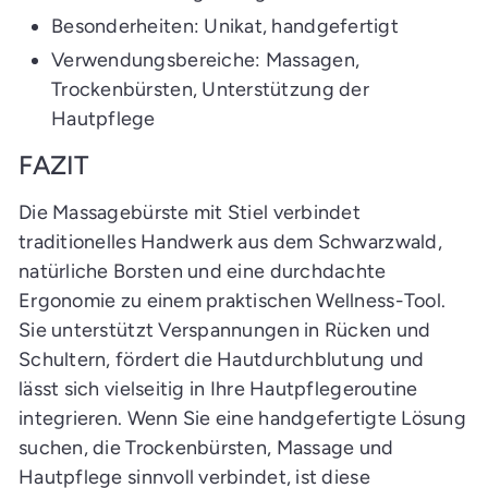
Besonderheiten: Unikat, handgefertigt
Verwendungsbereiche: Massagen,
Trockenbürsten, Unterstützung der
Hautpflege
FAZIT
Die Massagebürste mit Stiel verbindet
traditionelles Handwerk aus dem Schwarzwald,
natürliche Borsten und eine durchdachte
Ergonomie zu einem praktischen Wellness-Tool.
Sie unterstützt Verspannungen in Rücken und
Schultern, fördert die Hautdurchblutung und
lässt sich vielseitig in Ihre Hautpflegeroutine
integrieren. Wenn Sie eine handgefertigte Lösung
suchen, die Trockenbürsten, Massage und
Hautpflege sinnvoll verbindet, ist diese