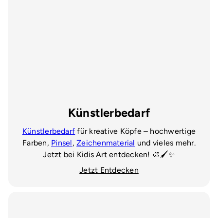
Künstlerbedarf
Künstlerbedarf
für kreative Köpfe – hochwertige
Farben,
Pinsel
,
Zeichenmaterial
und vieles mehr.
Jetzt bei Kidis Art entdecken! 🎨🖌️✨
Jetzt Entdecken