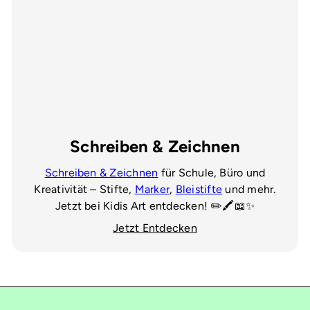
Schreiben & Zeichnen
Schreiben & Zeichnen
für Schule, Büro und
Kreativität – Stifte,
Marker
,
Bleistifte
und mehr.
Jetzt bei Kidis Art entdecken! ✏️🖍️📖✨
Jetzt Entdecken