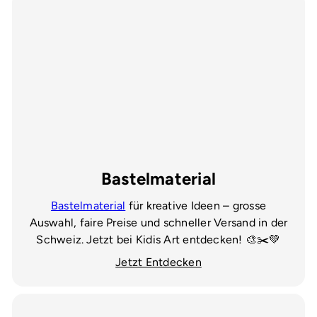
Bastelmaterial
Bastelmaterial
für kreative Ideen – grosse
Auswahl, faire Preise und schneller Versand in der
Schweiz. Jetzt bei Kidis Art entdecken! 🎨✂️💚
Jetzt Entdecken