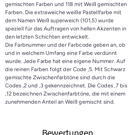
gemischten Farben und 118 mit Weiß gemischten
Farben. Die extraweiche weiße Pastellfarbe mit
dem Namen Weiß superweich (101,5) wurde
speziell für das Auftragen von hellen Akzenten in
den letzten Schichten entwickelt.
Die Farbnummer und der Farbcode geben an, ob
und in welchem Umfang eine Farbe verdünnt
wurde. Jede Farbe hat eine eigene Nummer. Auf
die reinen Farben folgt der Code ,5. Mit Schwarz
gemischte Zwischenfarbtöne sind durch die
Codes ,2 und ,3 gekennzeichnet. Die Codes ,7 bis
,12 bezeichnen Zwischenfarbtöne, die mit einem
zunehmenden Anteil an Weiß gemischt sind.
Bewertungen