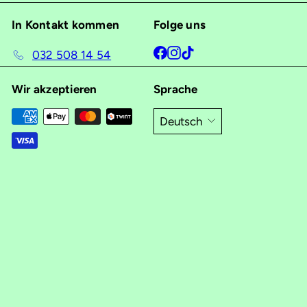
In Kontakt kommen
Folge uns
Facebook
Instagram
TikTok
032 508 14 54
Wir akzeptieren
Sprache
Deutsch