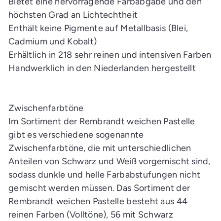
Bietet eine hervorragende Farbabgabe und den
höchsten Grad an Lichtechtheit
Enthält keine Pigmente auf Metallbasis (Blei,
Cadmium und Kobalt)
Erhältlich in 218 sehr reinen und intensiven Farben
Handwerklich in den Niederlanden hergestellt
Zwischenfarbtöne
Im Sortiment der Rembrandt weichen Pastelle
gibt es verschiedene sogenannte
Zwischenfarbtöne, die mit unterschiedlichen
Anteilen von Schwarz und Weiß vorgemischt sind,
sodass dunkle und helle Farbabstufungen nicht
gemischt werden müssen. Das Sortiment der
Rembrandt weichen Pastelle besteht aus 44
reinen Farben (Volltöne), 56 mit Schwarz