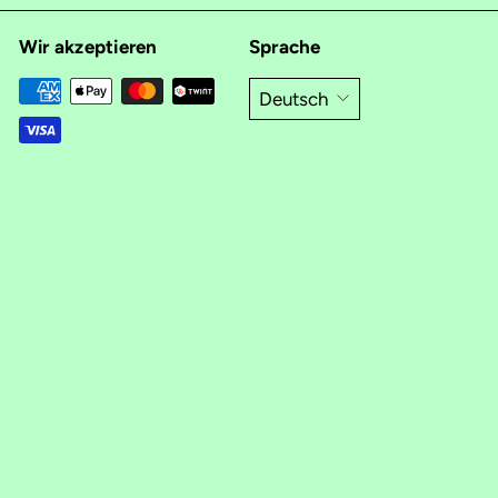
Wir akzeptieren
Sprache
Deutsch