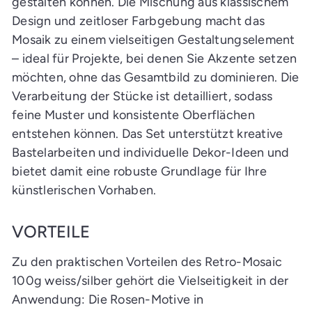
gestalten können. Die Mischung aus klassischem
Design und zeitloser Farbgebung macht das
Mosaik zu einem vielseitigen Gestaltungselement
– ideal für Projekte, bei denen Sie Akzente setzen
möchten, ohne das Gesamtbild zu dominieren. Die
Verarbeitung der Stücke ist detailliert, sodass
feine Muster und konsistente Oberflächen
entstehen können. Das Set unterstützt kreative
Bastelarbeiten und individuelle Dekor-Ideen und
bietet damit eine robuste Grundlage für Ihre
künstlerischen Vorhaben.
VORTEILE
Zu den praktischen Vorteilen des Retro-Mosaic
100g weiss/silber gehört die Vielseitigkeit in der
Anwendung: Die Rosen-Motive in