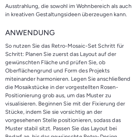
Ausstrahlung, die sowohl im Wohnbereich als auch
in kreativen Gestaltungsideen überzeugen kann.
ANWENDUNG
So nutzen Sie das Retro-Mosaic-Set Schritt für
Schritt: Planen Sie zuerst das Layout auf der
gewünschten Fläche und prüfen Sie, ob
Oberflächengrund und Form des Projekts
miteinander harmonieren. Legen Sie anschließend
die Mosaikstücke in der vorgestellten Rosen-
Positionierung grob aus, um das Muster zu
visualisieren. Beginnen Sie mit der Fixierung der
Stücke, indem Sie sie vorsichtig an der
vorgesehenen Stelle positionieren, sodass das
Muster stabil sitzt. Passen Sie das Layout bei
Bedarf an, bis das gewünschte Retro-Design