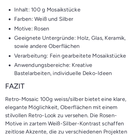
Inhalt: 100 g Mosaikstücke
Farben: Weiß und Silber
Motive: Rosen
Geeignete Untergründe: Holz, Glas, Keramik,
sowie andere Oberflächen
Verarbeitung: Fein gearbeitete Mosaikstücke
Anwendungsbereiche: Kreative
Bastelarbeiten, individuelle Deko-Ideen
FAZIT
Retro-Mosaic 100g weiss/silber bietet eine klare,
elegante Möglichkeit, Oberflächen mit einem
stilvollen Retro-Look zu versehen. Die Rosen-
Motive in zartem Weiß-Silber-Kontrast schaffen
zeitlose Akzente, die zu verschiedenen Projekten