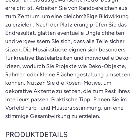
erreicht ist. Arbeiten Sie von Randbereichen aus
zum Zentrum, um eine gleichmäßige Bildwirkung
zu erzielen. Nach der Platzierung prüfen Sie das
Endresultat, glätten eventuelle Ungleichheiten
und vergewissern Sie sich, dass alle Teile sicher
sitzen. Die Mosaikstücke eignen sich besonders
für kreative Bastelarbeiten und individuelle Deko-
Ideen, wodurch Sie Projekte wie Deko-Objekte,
Rahmen oder kleine Flächengestaltung umsetzen
können. Nutzen Sie die Rosen-Motive, um
dekorative Akzente zu setzen, die zum Rest Ihres
Interieurs passen. Praktische Tipp: Planen Sie im
Vorfeld Farb- und Musterabstimmung, um eine
stimmige Gesamtwirkung zu erzielen.
PRODUKTDETAILS