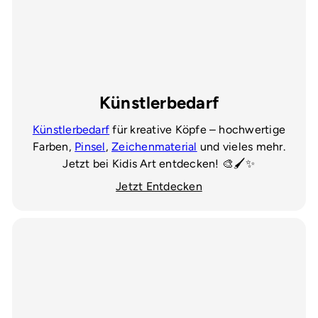
Künstlerbedarf
Künstlerbedarf
für kreative Köpfe – hochwertige
Farben,
Pinsel
,
Zeichenmaterial
und vieles mehr.
Jetzt bei Kidis Art entdecken! 🎨🖌️✨
Jetzt Entdecken