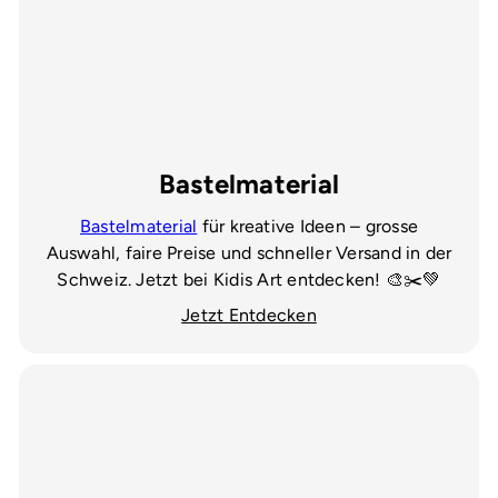
Bastelmaterial
Bastelmaterial
für kreative Ideen – grosse
Auswahl, faire Preise und schneller Versand in der
Schweiz. Jetzt bei Kidis Art entdecken! 🎨✂️💚
Jetzt Entdecken