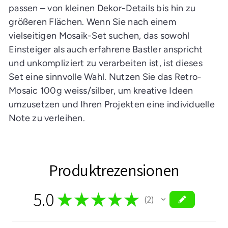
passen – von kleinen Dekor-Details bis hin zu
größeren Flächen. Wenn Sie nach einem
vielseitigen Mosaik-Set suchen, das sowohl
Einsteiger als auch erfahrene Bastler anspricht
und unkompliziert zu verarbeiten ist, ist dieses
Set eine sinnvolle Wahl. Nutzen Sie das Retro-
Mosaic 100g weiss/silber, um kreative Ideen
umzusetzen und Ihren Projekten eine individuelle
Note zu verleihen.
Produktrezensionen
5.0
★
★
★
★
★
2
2