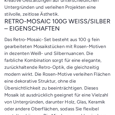
kreative Gestaltungen auf unterschiedlichen
Untergründen und verleihen Projekten eine
stilvolle, zeitlose Ästhetik.
RETRO-MOSAIC 100G WEISS/SILBER
– EIGENSCHAFTEN
Das Retro-Mosaic-Set besteht aus 100 g fein
gearbeiteten Mosaikstücken mit Rosen-Motiven
in dezenten Weiß- und Silbernuancen. Die
farbliche Kombination sorgt für eine elegante,
zurückhaltende Retro-Optik, die gleichzeitig
modern wirkt. Die Rosen-Motive verleihen Flächen
eine dekorative Struktur, ohne die
Übersichtlichkeit zu beeinträchtigen. Dieses
Mosaik ist ausdrücklich geeignet für eine Vielzahl
von Untergründen, darunter Holz, Glas, Keramik
oder andere Oberflächen, sodass Sie flexibel