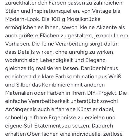
zurückhaltenden Farben passen zu zahlreichen
Stilen und Inspirationsquellen, von Vintage bis
Modern-Look. Die 100 g Mosaikstücke
ermöglichen es Ihnen, sowohl kleine Akzente als
auch größere Flächen zu gestalten, je nach Ihrem
Vorhaben. Die feine Verarbeitung sorgt dafür,
dass Details wirken, ohne unruhig zu wirken,
wodurch sich Lebendigkeit und Eleganz
gleichzeitig realisieren lassen. Darüber hinaus
erleichtert die klare Farbkombination aus Weiß
und Silber das Kombinieren mit anderen
Materialien oder Farben in Ihrem DIY-Projekt. Die
einfache Verarbeitbarkeit unterstützt sowohl
Anfänger als auch erfahrene Künstler dabei,
schnell greifbare Ergebnisse zu erzielen und
eigene Stil-Statements zu setzen. Dadurch
erhalten Oberflächen eine individuelle, zeitlose