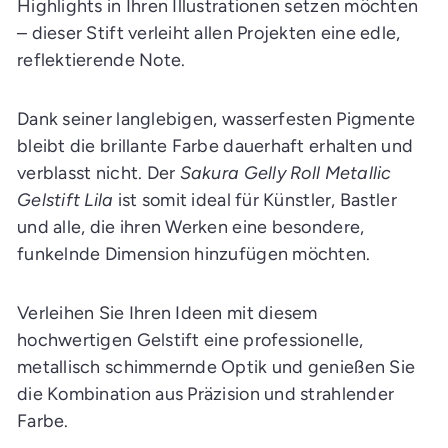
Highlights in Ihren Illustrationen setzen möchten
– dieser Stift verleiht allen Projekten eine edle,
reflektierende Note.
Dank seiner langlebigen, wasserfesten Pigmente
bleibt die brillante Farbe dauerhaft erhalten und
verblasst nicht. Der
Sakura Gelly Roll Metallic
Gelstift Lila
ist somit ideal für Künstler, Bastler
und alle, die ihren Werken eine besondere,
funkelnde Dimension hinzufügen möchten.
Verleihen Sie Ihren Ideen mit diesem
hochwertigen Gelstift eine professionelle,
metallisch schimmernde Optik und genießen Sie
die Kombination aus Präzision und strahlender
Farbe.