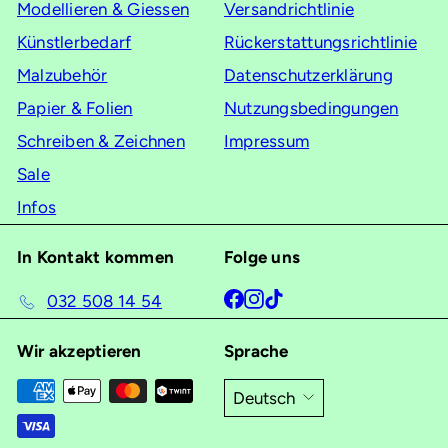
Modellieren & Giessen
Versandrichtlinie
Künstlerbedarf
Rückerstattungsrichtlinie
Malzubehör
Datenschutzerklärung
Papier & Folien
Nutzungsbedingungen
Schreiben & Zeichnen
Impressum
Sale
Infos
In Kontakt kommen
Folge uns
Facebook
Instagram
TikTok
032 508 14 54
Wir akzeptieren
Sprache
Deutsch