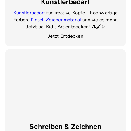
Künstlerbedarf
Künstlerbedarf
für kreative Köpfe – hochwertige
Farben,
Pinsel
,
Zeichenmaterial
und vieles mehr.
Jetzt bei Kidis Art entdecken! 🎨🖌️✨
Jetzt Entdecken
Schreiben & Zeichnen