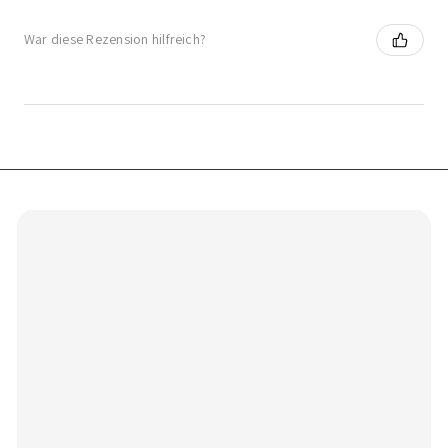
War diese Rezension hilfreich?