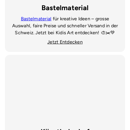
Bastelmaterial
Bastelmaterial
für kreative Ideen – grosse
Auswahl, faire Preise und schneller Versand in der
Schweiz. Jetzt bei Kidis Art entdecken! 🎨✂️💚
Jetzt Entdecken