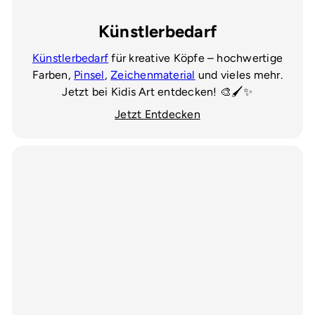
Künstlerbedarf
Künstlerbedarf
für kreative Köpfe – hochwertige
Farben,
Pinsel
,
Zeichenmaterial
und vieles mehr.
Jetzt bei Kidis Art entdecken! 🎨🖌️✨
Jetzt Entdecken