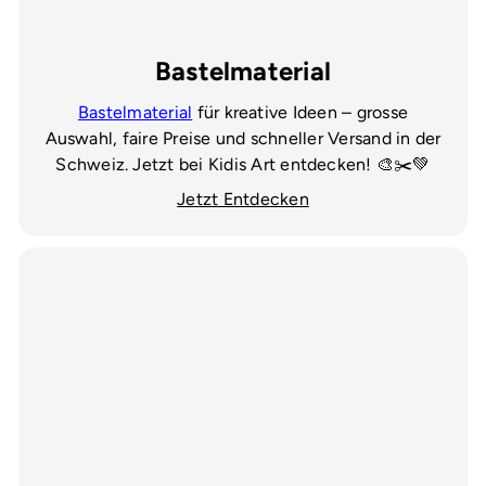
Bastelmaterial
Bastelmaterial
für kreative Ideen – grosse
Auswahl, faire Preise und schneller Versand in der
Schweiz. Jetzt bei Kidis Art entdecken! 🎨✂️💚
Jetzt Entdecken