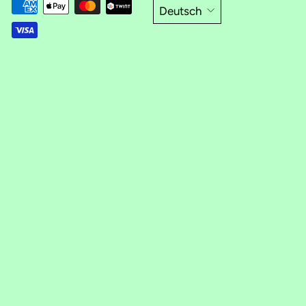
Deutsch