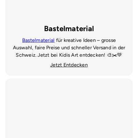
Bastelmaterial
Bastelmaterial
für kreative Ideen – grosse
Auswahl, faire Preise und schneller Versand in der
Schweiz. Jetzt bei Kidis Art entdecken! 🎨✂️💚
Jetzt Entdecken