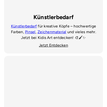
Künstlerbedarf
Künstlerbedarf
für kreative Köpfe – hochwertige
Farben,
Pinsel
,
Zeichenmaterial
und vieles mehr.
Jetzt bei Kidis Art entdecken! 🎨🖌️✨
Jetzt Entdecken