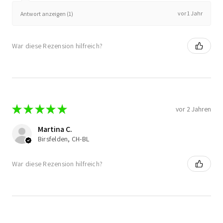
vor 1 Jahr
Antwort anzeigen (1)
War diese Rezension hilfreich?
★
★
★
★
★
vor 2 Jahren
Martina C.
Birsfelden, CH-BL
War diese Rezension hilfreich?