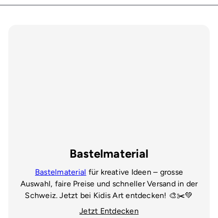
Bastelmaterial
Bastelmaterial
für kreative Ideen – grosse
Auswahl, faire Preise und schneller Versand in der
Schweiz. Jetzt bei Kidis Art entdecken! 🎨✂️💚
Jetzt Entdecken