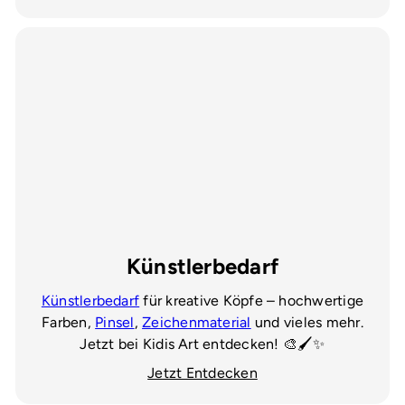
Künstlerbedarf
Künstlerbedarf
für kreative Köpfe – hochwertige
Farben,
Pinsel
,
Zeichenmaterial
und vieles mehr.
Jetzt bei Kidis Art entdecken! 🎨🖌️✨
Jetzt Entdecken