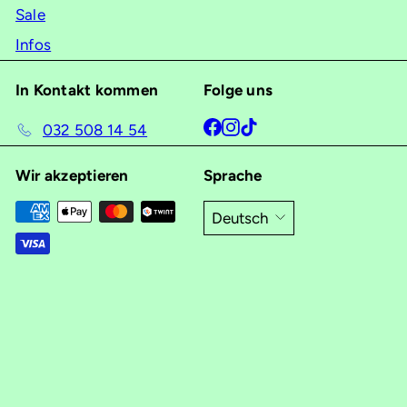
Sale
Infos
In Kontakt kommen
Folge uns
Facebook
Instagram
TikTok
032 508 14 54
Wir akzeptieren
Sprache
Deutsch