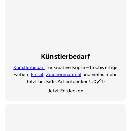
Künstlerbedarf
Künstlerbedarf
für kreative Köpfe – hochwertige
Farben,
Pinsel
,
Zeichenmaterial
und vieles mehr.
Jetzt bei Kidis Art entdecken! 🎨🖌️✨
Jetzt Entdecken