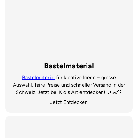
Bastelmaterial
Bastelmaterial
für kreative Ideen – grosse
Auswahl, faire Preise und schneller Versand in der
Schweiz. Jetzt bei Kidis Art entdecken! 🎨✂️💚
Jetzt Entdecken