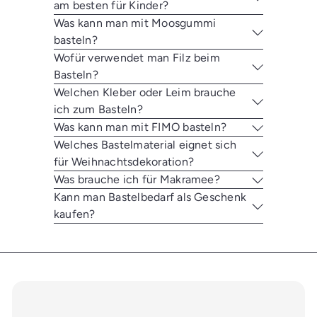
am besten für Kinder?
Was kann man mit Moosgummi
basteln?
Wofür verwendet man Filz beim
Basteln?
Welchen Kleber oder Leim brauche
ich zum Basteln?
Was kann man mit FIMO basteln?
Welches Bastelmaterial eignet sich
für Weihnachtsdekoration?
Was brauche ich für Makramee?
Kann man Bastelbedarf als Geschenk
kaufen?