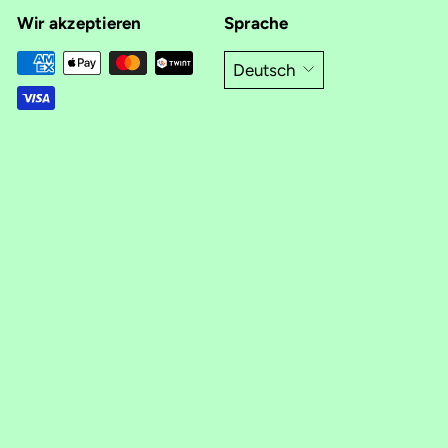
Wir akzeptieren
Sprache
Deutsch