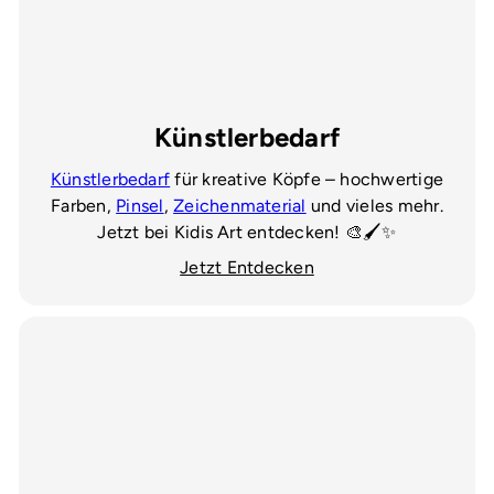
Künstlerbedarf
Künstlerbedarf
für kreative Köpfe – hochwertige
Farben,
Pinsel
,
Zeichenmaterial
und vieles mehr.
Jetzt bei Kidis Art entdecken! 🎨🖌️✨
Jetzt Entdecken