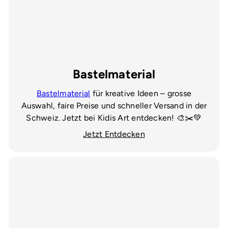
Bastelmaterial
Bastelmaterial
für kreative Ideen – grosse
Auswahl, faire Preise und schneller Versand in der
Schweiz. Jetzt bei Kidis Art entdecken! 🎨✂️💚
Jetzt Entdecken