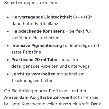
Schattierungen zu kreieren.
Hervorragende Lichtechtheit (+++)
für
dauerhafte Farbbrillanz
Halbdeckende Konsistenz
– perfekt für
vielfältige Maltechniken
Intensive Pigmentierung
für lebendige und
satte Farbtöne
Praktische 20 ml Tube
– ideal für
detailgenaues Arbeiten und unterwegs
Leicht zu verarbeiten
mit schnellem
Trocknungsverhalten
Ob Sie Anfänger oder Profi sind – mit der
Amsterdam Acrylfarbe Zinkweiß
schaffen Sie
brillante Kunstwerke voller Ausdruckskraft. Dank