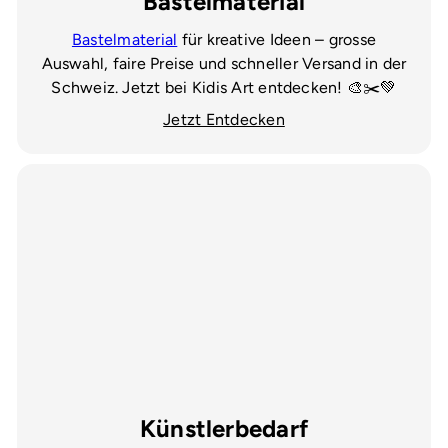
Bastelmaterial
Bastelmaterial
für kreative Ideen – grosse
Auswahl, faire Preise und schneller Versand in der
Schweiz. Jetzt bei Kidis Art entdecken! 🎨✂️💚
Jetzt Entdecken
Künstlerbedarf