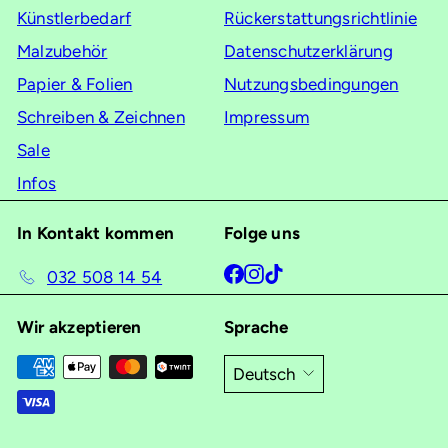
Künstlerbedarf
Rückerstattungsrichtlinie
Malzubehör
Datenschutzerklärung
Papier & Folien
Nutzungsbedingungen
Schreiben & Zeichnen
Impressum
Sale
Infos
In Kontakt kommen
Folge uns
Facebook
Instagram
TikTok
032 508 14 54
Wir akzeptieren
Sprache
Deutsch