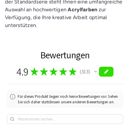
der Standardserie steht Ihnen eine umfangreiche
Auswahl an hochwertigen
Acrylfarben
zur
Verfügung, die Ihre kreative Arbeit optimal
unterstützen.
Bewertungen
4.9
★
★
★
★
★
313
313
Für dieses Produkt liegen noch keine Bewertungen vor. Sehen
Sie sich daher stattdessen unsere anderen Bewertungen an.