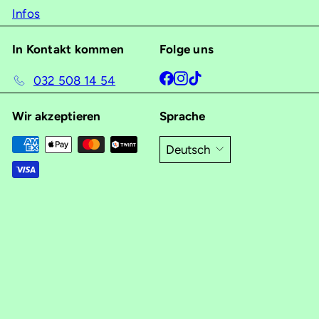
Infos
In Kontakt kommen
Folge uns
Facebook
Instagram
TikTok
032 508 14 54
Wir akzeptieren
Sprache
Deutsch