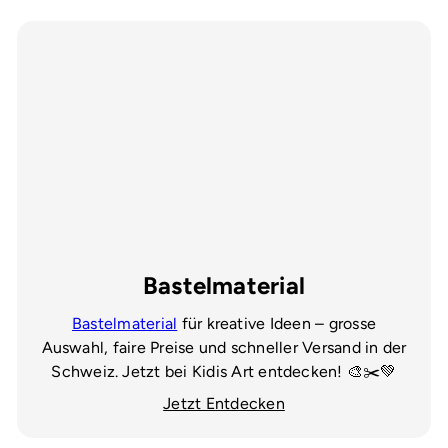
Bastelmaterial
Bastelmaterial
für kreative Ideen – grosse
Auswahl, faire Preise und schneller Versand in der
Schweiz. Jetzt bei Kidis Art entdecken! 🎨✂️💚
Jetzt Entdecken