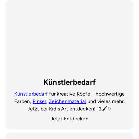
Künstlerbedarf
Künstlerbedarf
für kreative Köpfe – hochwertige
Farben,
Pinsel
,
Zeichenmaterial
und vieles mehr.
Jetzt bei Kidis Art entdecken! 🎨🖌️✨
Jetzt Entdecken