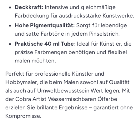
Deckkraft:
Intensive und gleichmäßige
Farbdeckung für ausdrucksstarke Kunstwerke.
Hohe Pigmentqualität:
Sorgt für lebendige
und satte Farbtöne in jedem Pinselstrich.
Praktische 40 ml Tube:
Ideal für Künstler, die
präzise Farbmengen benötigen und flexibel
malen möchten.
Perfekt für professionelle Künstler und
Hobbymaler, die beim Malen sowohl auf Qualität
als auch auf Umweltbewusstsein Wert legen. Mit
der Cobra Artist Wassermischbaren Ölfarbe
erzielen Sie brillante Ergebnisse – garantiert ohne
Kompromisse.