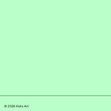
© 2026 Kidis Art