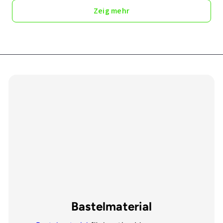
Zeig mehr
Bastelmaterial