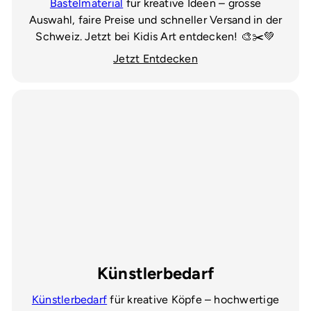
Bastelmaterial
für kreative Ideen – grosse
Auswahl, faire Preise und schneller Versand in der
Schweiz. Jetzt bei Kidis Art entdecken! 🎨✂️💚
Jetzt Entdecken
Künstlerbedarf
Künstlerbedarf
für kreative Köpfe – hochwertige