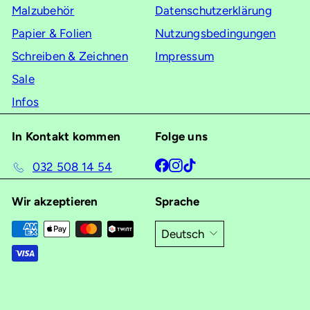
Malzubehör
Datenschutzerklärung
Papier & Folien
Nutzungsbedingungen
Schreiben & Zeichnen
Impressum
Sale
Infos
In Kontakt kommen
Folge uns
Facebook
Instagram
TikTok
032 508 14 54
Wir akzeptieren
Sprache
Deutsch