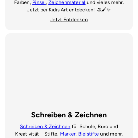
Farben,
Pinsel
,
Zeichenmaterial
und vieles mehr.
Jetzt bei Kidis Art entdecken! 🎨🖌️✨
Jetzt Entdecken
Schreiben & Zeichnen
Schreiben & Zeichnen
für Schule, Büro und
Kreativität – Stifte,
Marker
,
Bleistifte
und mehr.