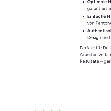
Optimale H
garantiert 
Einfache 
von Panton
Authentisc
Design und 
Perfekt für Des
Arbeiten verlan
Resultate – gar