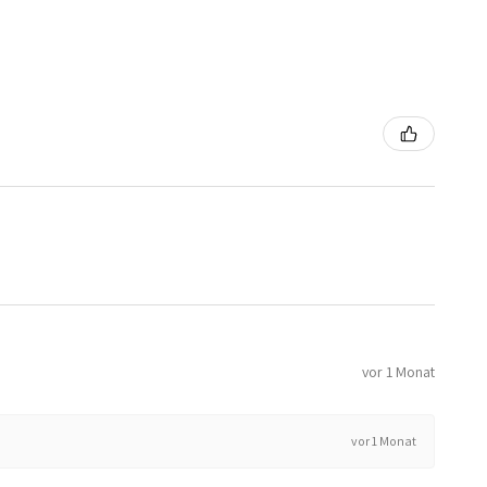
vor 1 Monat
vor 1 Monat