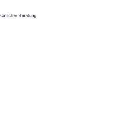
sönlicher Beratung