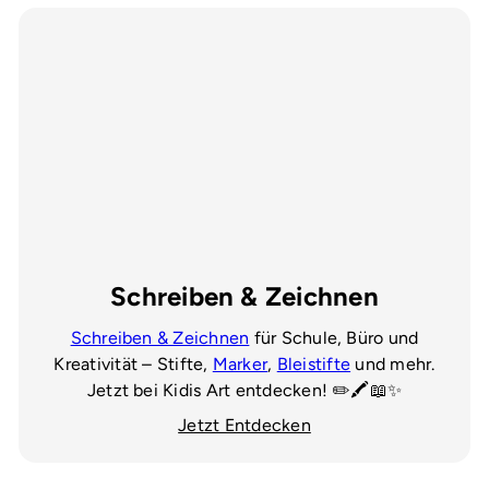
Schreiben & Zeichnen
Schreiben & Zeichnen
für Schule, Büro und
Kreativität – Stifte,
Marker
,
Bleistifte
und mehr.
Jetzt bei Kidis Art entdecken! ✏️🖍️📖✨
Jetzt Entdecken