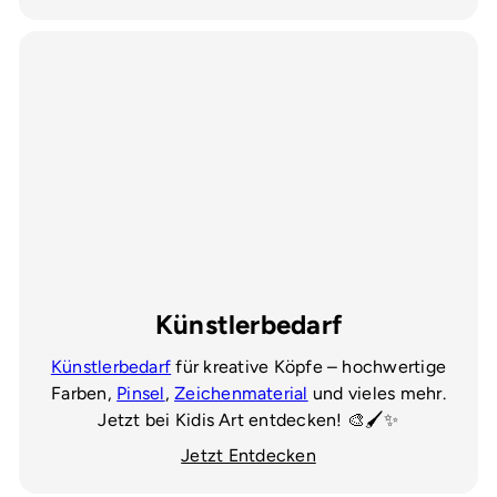
Künstlerbedarf
Künstlerbedarf
für kreative Köpfe – hochwertige
Farben,
Pinsel
,
Zeichenmaterial
und vieles mehr.
Jetzt bei Kidis Art entdecken! 🎨🖌️✨
Jetzt Entdecken