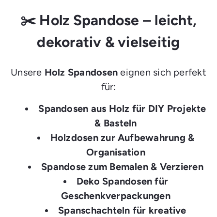
✂️ Holz Spandose – leicht,
dekorativ & vielseitig
Unsere
Holz Spandosen
eignen sich perfekt
für:
Spandosen aus Holz für DIY Projekte
& Basteln
Holzdosen zur Aufbewahrung &
Organisation
Spandose zum Bemalen & Verzieren
Deko Spandosen für
Geschenkverpackungen
Spanschachteln für kreative