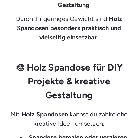
Gestaltung
Durch ihr geringes Gewicht sind
Holz
Spandosen besonders praktisch und
vielseitig einsetzbar
.
🎨 Holz Spandose für DIY
Projekte & kreative
Gestaltung
Mit
Holz Spandosen
kannst du zahlreiche
kreative Ideen umsetzen:
Spandose bemalen oder verzieren