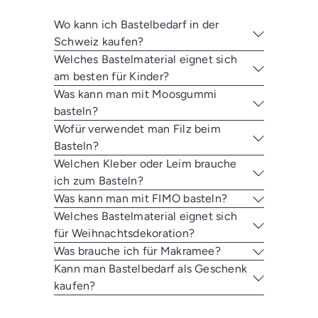
Wo kann ich Bastelbedarf in der
Schweiz kaufen?
Welches Bastelmaterial eignet sich
am besten für Kinder?
Was kann man mit Moosgummi
basteln?
Wofür verwendet man Filz beim
Basteln?
Welchen Kleber oder Leim brauche
ich zum Basteln?
Was kann man mit FIMO basteln?
Welches Bastelmaterial eignet sich
für Weihnachtsdekoration?
Was brauche ich für Makramee?
Kann man Bastelbedarf als Geschenk
kaufen?