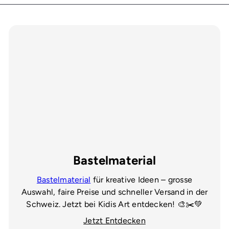
Bastelmaterial
Bastelmaterial
für kreative Ideen – grosse
Auswahl, faire Preise und schneller Versand in der
Schweiz. Jetzt bei Kidis Art entdecken! 🎨✂️💚
Jetzt Entdecken