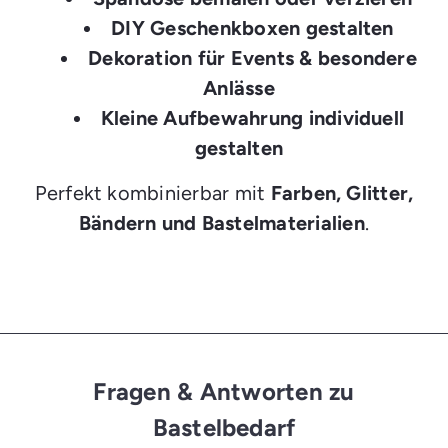
DIY Geschenkboxen gestalten
Dekoration für Events & besondere
Anlässe
Kleine Aufbewahrung individuell
gestalten
Perfekt kombinierbar mit
Farben, Glitter,
Bändern und Bastelmaterialien
.
Fragen & Antworten zu
Bastelbedarf