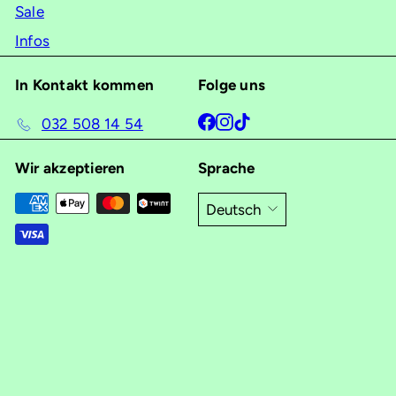
Sale
Infos
In Kontakt kommen
Folge uns
Facebook
Instagram
TikTok
032 508 14 54
Wir akzeptieren
Sprache
Deutsch