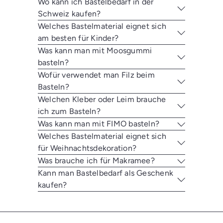
Wo kann ich Bastelbedarf in der
Schweiz kaufen?
Welches Bastelmaterial eignet sich
am besten für Kinder?
Was kann man mit Moosgummi
basteln?
Wofür verwendet man Filz beim
Basteln?
Welchen Kleber oder Leim brauche
ich zum Basteln?
Was kann man mit FIMO basteln?
Welches Bastelmaterial eignet sich
für Weihnachtsdekoration?
Was brauche ich für Makramee?
Kann man Bastelbedarf als Geschenk
kaufen?