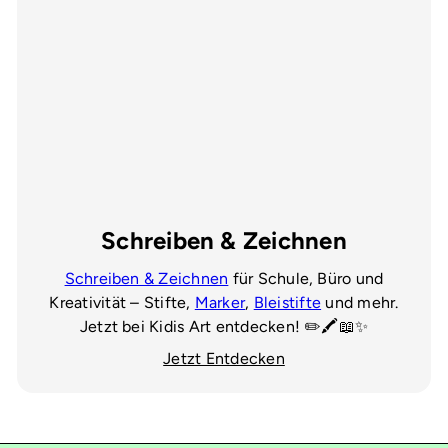
Schreiben & Zeichnen
Schreiben & Zeichnen
für Schule, Büro und
Kreativität – Stifte,
Marker
,
Bleistifte
und mehr.
Jetzt bei Kidis Art entdecken! ✏️🖍️📖✨
Jetzt Entdecken