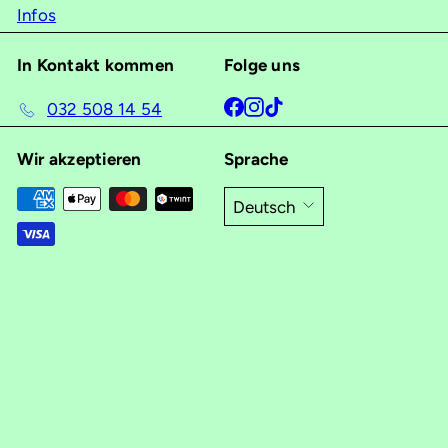
Infos
In Kontakt kommen
Folge uns
Facebook
Instagram
TikTok
032 508 14 54
Wir akzeptieren
Sprache
Deutsch