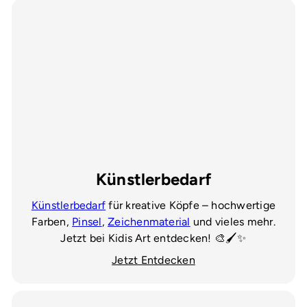
Künstlerbedarf
Künstlerbedarf
für kreative Köpfe – hochwertige
Farben,
Pinsel
,
Zeichenmaterial
und vieles mehr.
Jetzt bei Kidis Art entdecken! 🎨🖌️✨
Jetzt Entdecken