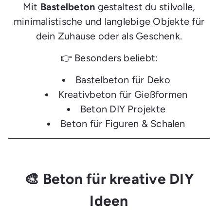
Mit
Bastelbeton
gestaltest du stilvolle,
minimalistische und langlebige Objekte für
dein Zuhause oder als Geschenk.
👉 Besonders beliebt:
Bastelbeton für Deko
Kreativbeton für Gießformen
Beton DIY Projekte
Beton für Figuren & Schalen
🎨 Beton für kreative DIY
Ideen