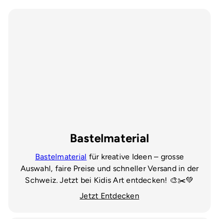
Bastelmaterial
Bastelmaterial
für kreative Ideen – grosse
Auswahl, faire Preise und schneller Versand in der
Schweiz. Jetzt bei Kidis Art entdecken! 🎨✂️💚
Jetzt Entdecken