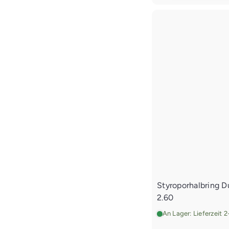
Styroporhalbring 
2.60
An Lager: Lieferzeit 