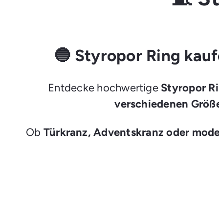
🔵 Styropor Ring kauf
Entdecke hochwertige
Styropor R
verschiedenen Größe
Ob
Türkranz, Adventskranz oder mode