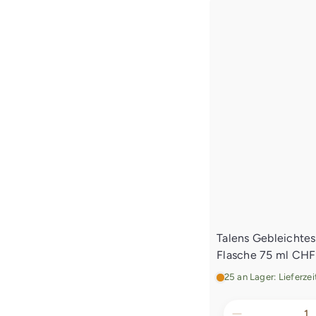
Talens Gebleichtes
Flasche 75 ml
CHF 
25 an Lager: Lieferze