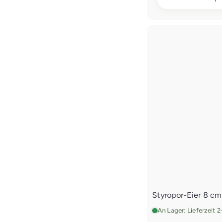
Styropor-Eier 8 c
An Lager: Lieferzeit 