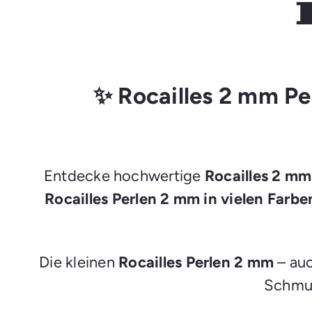

✨ Rocailles 2 mm Pe
Entdecke hochwertige
Rocailles 2 mm
Rocailles Perlen 2 mm in vielen Farb
Die kleinen
Rocailles Perlen 2 mm
– auc
Schmu