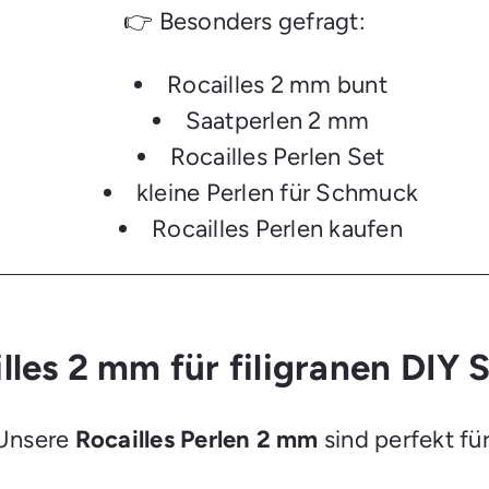
👉 Besonders gefragt:
Rocailles 2 mm bunt
Saatperlen 2 mm
Rocailles Perlen Set
kleine Perlen für Schmuck
Rocailles Perlen kaufen
illes 2 mm für filigranen DIY
Unsere
Rocailles Perlen 2 mm
sind perfekt für