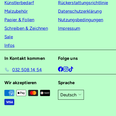
Künstlerbedarf
Rückerstattungsrichtlinie
Malzubehör
Datenschutzerklärung
Papier & Folien
Nutzungsbedingungen
Schreiben & Zeichnen
Impressum
Sale
Infos
In Kontakt kommen
Folge uns
Facebook
Instagram
TikTok
032 508 14 54
Wir akzeptieren
Sprache
Deutsch