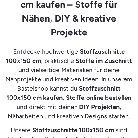
cm kaufen – Stoffe für
Nähen, DIY & kreative
Projekte
Entdecke hochwertige
Stoffzuschnitte
100x150 cm
, praktische
Stoffe im Zuschnitt
und vielseitige Materialien für deine
Nähprojekte und kreativen Ideen. In unserem
Bastelshop kannst du
Stoffzuschnitt
100x150 cm kaufen
,
Stoffe online bestellen
und direkt mit deinen
DIY Projekten
,
Näharbeiten und kreativen Designs starten.
Unsere
Stoffzuschnitte 100x150 cm
sind