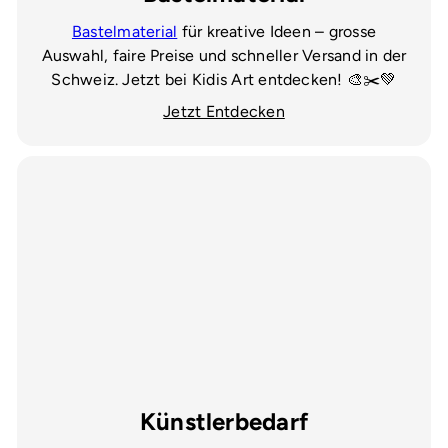
Bastelmaterial
für kreative Ideen – grosse
Auswahl, faire Preise und schneller Versand in der
Schweiz. Jetzt bei Kidis Art entdecken! 🎨✂️💚
Jetzt Entdecken
Künstlerbedarf