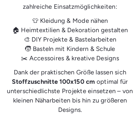
zahlreiche Einsatzmöglichkeiten:
👕 Kleidung & Mode nähen
🏠 Heimtextilien & Dekoration gestalten
🎨 DIY Projekte & Bastelarbeiten
🧒 Basteln mit Kindern & Schule
✂️ Accessoires & kreative Designs
Dank der praktischen Größe lassen sich
Stoffzuschnitte 100x150 cm
optimal für
unterschiedlichste Projekte einsetzen – von
kleinen Näharbeiten bis hin zu größeren
Designs.