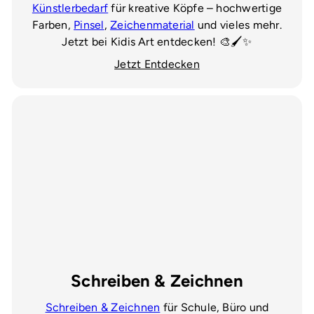
Künstlerbedarf
für kreative Köpfe – hochwertige
Farben,
Pinsel
,
Zeichenmaterial
und vieles mehr.
Jetzt bei Kidis Art entdecken! 🎨🖌️✨
Jetzt Entdecken
Schreiben & Zeichnen
Schreiben & Zeichnen
für Schule, Büro und