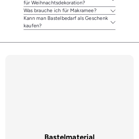
für Weihnachtsdekoration?
Was brauche ich für Makramee?
Kann man Bastelbedarf als Geschenk
kaufen?
Bastelmaterial