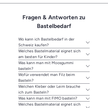
Fragen & Antworten zu
Bastelbedarf
Wo kann ich Bastelbedarf in der
Schweiz kaufen?
Welches Bastelmaterial eignet sich
am besten für Kinder?
Was kann man mit Moosgummi
basteln?
Wofür verwendet man Filz beim
Basteln?
Welchen Kleber oder Leim brauche
ich zum Basteln?
Was kann man mit FIMO basteln?
Welches Bastelmaterial eignet sich