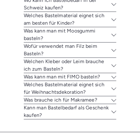
Wo kann ich Bastelbedarf in der
Schweiz kaufen?
Welches Bastelmaterial eignet sich
am besten für Kinder?
Was kann man mit Moosgummi
basteln?
Wofür verwendet man Filz beim
Basteln?
Welchen Kleber oder Leim brauche
ich zum Basteln?
Was kann man mit FIMO basteln?
Welches Bastelmaterial eignet sich
für Weihnachtsdekoration?
Was brauche ich für Makramee?
Kann man Bastelbedarf als Geschenk
kaufen?