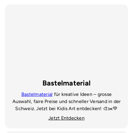
Bastelmaterial
Bastelmaterial
für kreative Ideen – grosse
Auswahl, faire Preise und schneller Versand in der
Schweiz. Jetzt bei Kidis Art entdecken! 🎨✂️💚
Jetzt Entdecken