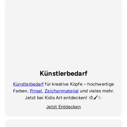
Künstlerbedarf
Künstlerbedarf
für kreative Köpfe – hochwertige
Farben,
Pinsel
,
Zeichenmaterial
und vieles mehr.
Jetzt bei Kidis Art entdecken! 🎨🖌️✨
Jetzt Entdecken