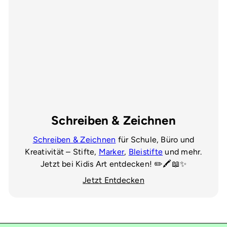
Schreiben & Zeichnen
Schreiben & Zeichnen
für Schule, Büro und
Kreativität – Stifte,
Marker
,
Bleistifte
und mehr.
Jetzt bei Kidis Art entdecken! ✏️🖍️📖✨
Jetzt Entdecken