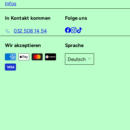
Infos
In Kontakt kommen
Folge uns
Facebook
Instagram
TikTok
032 508 14 54
Wir akzeptieren
Sprache
Deutsch