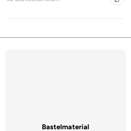
Bastelmaterial