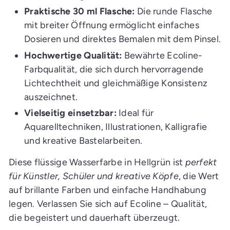
Praktische 30 ml Flasche:
Die runde Flasche
mit breiter Öffnung ermöglicht einfaches
Dosieren und direktes Bemalen mit dem Pinsel.
Hochwertige Qualität:
Bewährte Ecoline-
Farbqualität, die sich durch hervorragende
Lichtechtheit und gleichmäßige Konsistenz
auszeichnet.
Vielseitig einsetzbar:
Ideal für
Aquarelltechniken, Illustrationen, Kalligrafie
und kreative Bastelarbeiten.
Diese flüssige Wasserfarbe in Hellgrün ist
perfekt
für Künstler, Schüler und kreative Köpfe
, die Wert
auf brillante Farben und einfache Handhabung
legen. Verlassen Sie sich auf Ecoline – Qualität,
die begeistert und dauerhaft überzeugt.