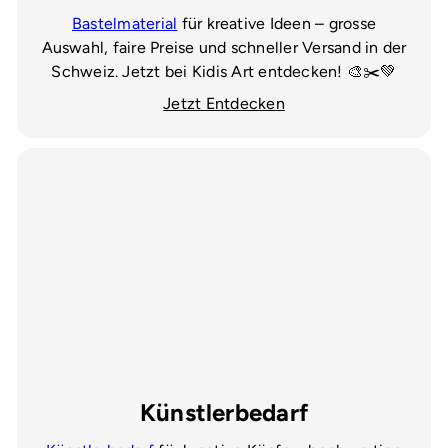
Bastelmaterial
für kreative Ideen – grosse
Auswahl, faire Preise und schneller Versand in der
Schweiz. Jetzt bei Kidis Art entdecken! 🎨✂️💚
Jetzt Entdecken
Künstlerbedarf