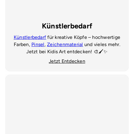
Künstlerbedarf
Künstlerbedarf
für kreative Köpfe – hochwertige
Farben,
Pinsel
,
Zeichenmaterial
und vieles mehr.
Jetzt bei Kidis Art entdecken! 🎨🖌️✨
Jetzt Entdecken