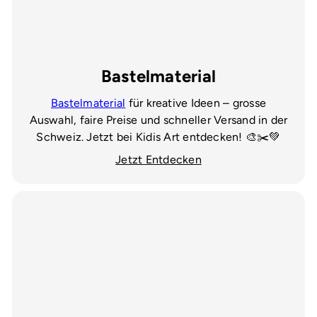
Bastelmaterial
Bastelmaterial
für kreative Ideen – grosse
Auswahl, faire Preise und schneller Versand in der
Schweiz. Jetzt bei Kidis Art entdecken! 🎨✂️💚
Jetzt Entdecken