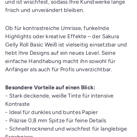
und ist wischfest, sodass Ihre Kunstwerke lange
frisch und unverändert bleiben.
Ob für kontrastreiche Umrisse, funkelnde
Highlights oder kreative Effekte – der Sakura
Gelly Roll Basic Weiß ist vielseitig einsetzbar und
hebt Ihre Designs auf ein neues Level. Seine
einfache Handhabung macht ihn sowohl für
Anfänger als auch für Profis unverzichtbar.
Besondere Vorteile auf einen Blick:
- Stark deckende, weiße Tinte für intensive
Kontraste
- Ideal für dunkles und buntes Papier
- Präzise 0,8 mm Spitze für feine Details
- Schnelltrocknend und wischfest für langlebige
Ergebnisse