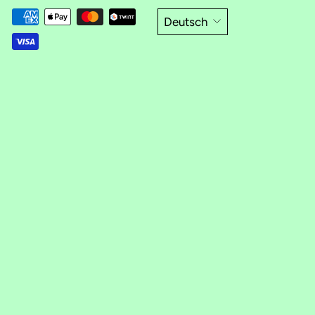
Deutsch