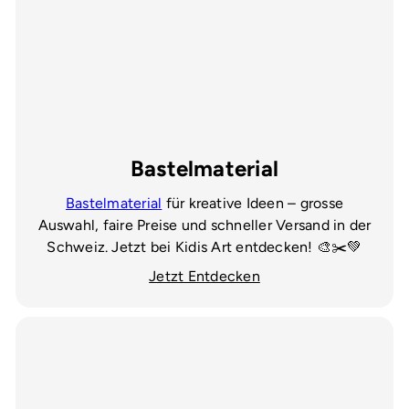
Bastelmaterial
Bastelmaterial
für kreative Ideen – grosse
Auswahl, faire Preise und schneller Versand in der
Schweiz. Jetzt bei Kidis Art entdecken! 🎨✂️💚
Jetzt Entdecken