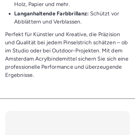
Holz, Papier und mehr.
Langanhaltende Farbbrillanz:
Schützt vor
Abblättern und Verblassen.
Perfekt für Künstler und Kreative, die Präzision
und Qualität bei jedem Pinselstrich schätzen – ob
im Studio oder bei Outdoor-Projekten. Mit dem
Amsterdam Acrylbindemittel sichern Sie sich eine
professionelle Performance und überzeugende
Ergebnisse.