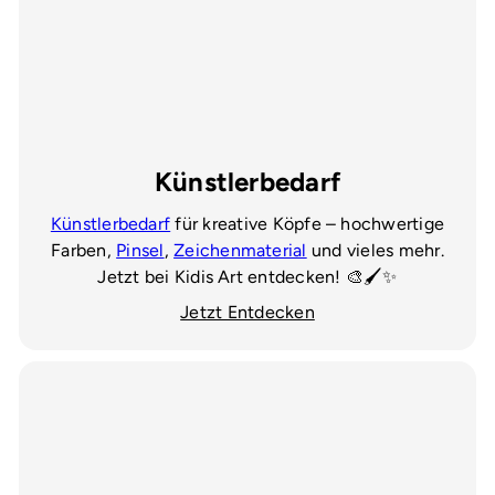
Künstlerbedarf
Künstlerbedarf
für kreative Köpfe – hochwertige
Farben,
Pinsel
,
Zeichenmaterial
und vieles mehr.
Jetzt bei Kidis Art entdecken! 🎨🖌️✨
Jetzt Entdecken