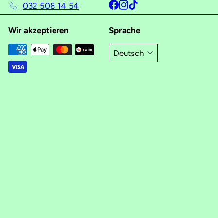
Facebook
Instagram
TikTok
032 508 14 54
Wir akzeptieren
Sprache
Deutsch