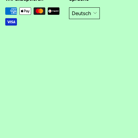
Deutsch