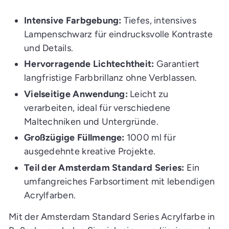
Intensive Farbgebung:
Tiefes, intensives
Lampenschwarz für eindrucksvolle Kontraste
und Details.
Hervorragende Lichtechtheit:
Garantiert
langfristige Farbbrillanz ohne Verblassen.
Vielseitige Anwendung:
Leicht zu
verarbeiten, ideal für verschiedene
Maltechniken und Untergründe.
Großzügige Füllmenge:
1000 ml für
ausgedehnte kreative Projekte.
Teil der Amsterdam Standard Series:
Ein
umfangreiches Farbsortiment mit lebendigen
Acrylfarben.
Mit der Amsterdam Standard Series Acrylfarbe in