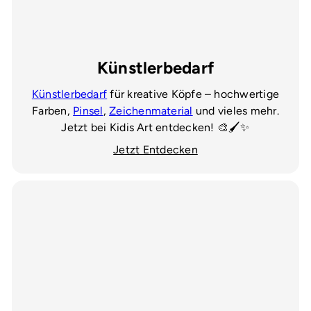
Künstlerbedarf
Künstlerbedarf
für kreative Köpfe – hochwertige
Farben,
Pinsel
,
Zeichenmaterial
und vieles mehr.
Jetzt bei Kidis Art entdecken! 🎨🖌️✨
Jetzt Entdecken