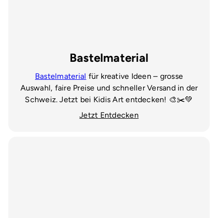
Bastelmaterial
Bastelmaterial
für kreative Ideen – grosse
Auswahl, faire Preise und schneller Versand in der
Schweiz. Jetzt bei Kidis Art entdecken! 🎨✂️💚
Jetzt Entdecken