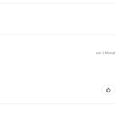
vor 1 Monat