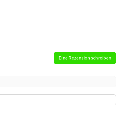
Eine Rezension schreiben