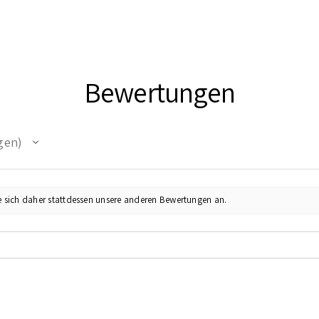
Bewertungen
gen
e sich daher stattdessen unsere anderen Bewertungen an.