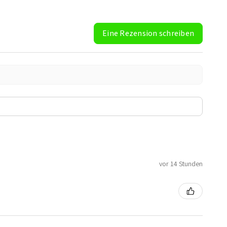
Eine Rezension schreiben
vor 14 Stunden