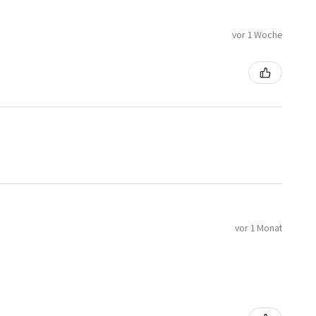
vor 1 Woche
vor 1 Monat