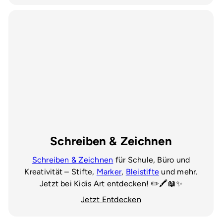
Schreiben & Zeichnen
Schreiben & Zeichnen
für Schule, Büro und
Kreativität – Stifte,
Marker
,
Bleistifte
und mehr.
Jetzt bei Kidis Art entdecken! ✏️🖍️📖✨
Jetzt Entdecken