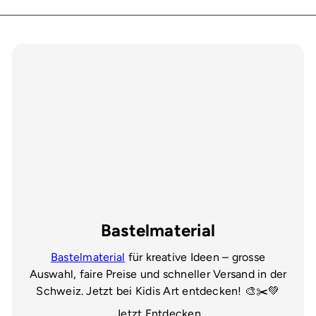
Bastelmaterial
Bastelmaterial
für kreative Ideen – grosse
Auswahl, faire Preise und schneller Versand in der
Schweiz. Jetzt bei Kidis Art entdecken! 🎨✂️💚
Jetzt Entdecken