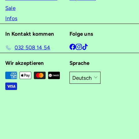
Sale
Infos
In Kontakt kommen
Folge uns
Facebook
Instagram
TikTok
032 508 14 54
Wir akzeptieren
Sprache
Deutsch