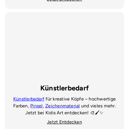
Künstlerbedarf
Künstlerbedarf
für kreative Köpfe – hochwertige
Farben,
Pinsel
,
Zeichenmaterial
und vieles mehr.
Jetzt bei Kidis Art entdecken! 🎨🖌️✨
Jetzt Entdecken