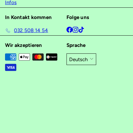
Infos
In Kontakt kommen
Folge uns
Facebook
Instagram
TikTok
032 508 14 54
Wir akzeptieren
Sprache
Deutsch