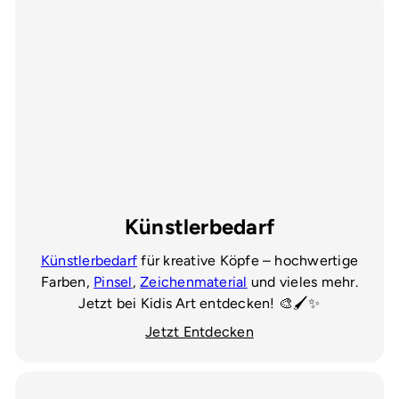
Künstlerbedarf
Künstlerbedarf
für kreative Köpfe – hochwertige
Farben,
Pinsel
,
Zeichenmaterial
und vieles mehr.
Jetzt bei Kidis Art entdecken! 🎨🖌️✨
Jetzt Entdecken