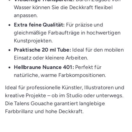
Wasser können Sie die Deckkraft flexibel
anpassen.
Extra feine Qualität:
Für präzise und
gleichmäßige Farbaufträge in hochwertigen
Kunstprojekten.
Praktische 20 ml Tube:
Ideal für den mobilen
Einsatz oder kleinere Arbeiten.
Hellbraune Nuance 401:
Perfekt für
natürliche, warme Farbkompositionen.
Ideal für professionelle Künstler, Illustratoren und
kreative Projekte – ob im Studio oder unterwegs.
Die Talens Gouache garantiert langlebige
Farbbrillanz und hohe Deckkraft.