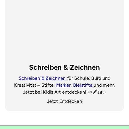
Schreiben & Zeichnen
Schreiben & Zeichnen
für Schule, Büro und
Kreativität – Stifte,
Marker
,
Bleistifte
und mehr.
Jetzt bei Kidis Art entdecken! ✏️🖍️📖✨
Jetzt Entdecken