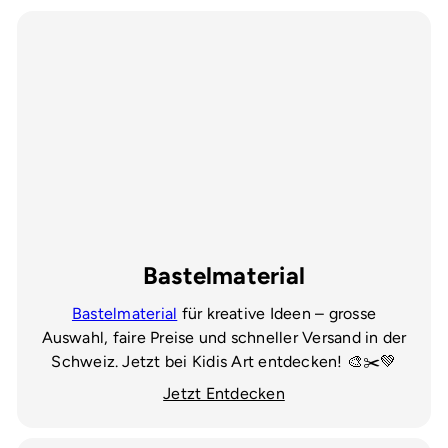
Bastelmaterial
Bastelmaterial
für kreative Ideen – grosse
Auswahl, faire Preise und schneller Versand in der
Schweiz. Jetzt bei Kidis Art entdecken! 🎨✂️💚
Jetzt Entdecken